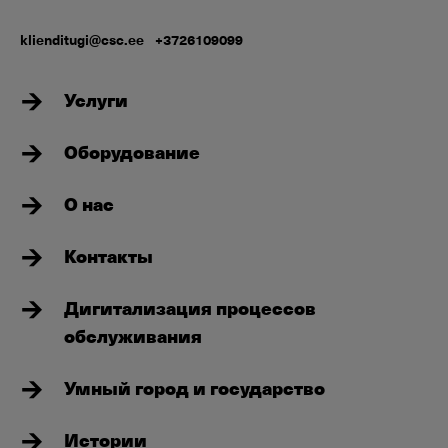
klienditugi@csc.ee
+3726109099
Услуги
Оборудование
О нас
Контакты
Дигитализация процессов
обслуживания
Умный город и государство
Истории