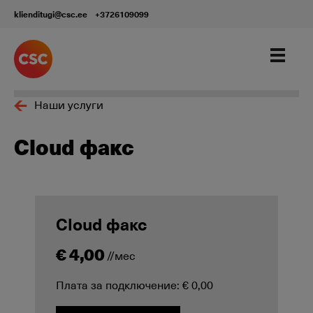
klienditugi@csc.ee
+3726109099
Наши услуги
Cloud факс
Cloud факс
€ 4,00
//мес
Плата за подключение: € 0,00