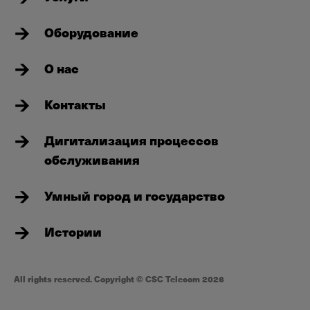
Оборудование
О нас
Контакты
Дигитализация процессов
обслуживания
Умный город и государство
Истории
All rights reserved. Copyright © CSC Telecom 2026