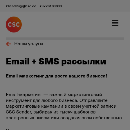
klienditugi@csc.ee
+3726109099
Наши услуги
Email + SMS рассылки
Email-маркетинг для роста вашего бизнеса!
Email-маркетинг — важный маркетинговый
инструмент для любого бизнеса. Отправляйте
маркетинговые кампании в своей учетной записи
CSC Sender, выбирая из тысяч шаблонов
электронных писем или создавая свои собственные.