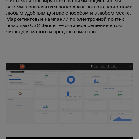
Система интегрируется с вашими социальными
сетями, позволяя вам легко связываться с клиентами
любым удобным для вас способом и в любом месте.
Маркетинговые кампании по электронной почте с
помощью CSC Sender — отличное решение в том
числе для малого и среднего бизнеса.