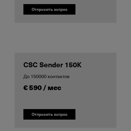
Отправить запрос
CSC Sender 150K
До 150000 контактов
€ 590 / мес
Отправить запрос