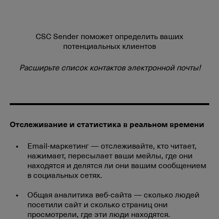
CSC Sender поможет определить ваших
потенциальных клиентов
Расширьте список контактов электронной почты!
Отслеживание и статистика в реальном времени
Email-маркетинг — отслеживайте, кто читает,
нажимает, пересылает ваши мейлы, где они
находятся и делятся ли они вашим сообщением
в социальных сетях.
Общая аналитика веб-сайта — сколько людей
посетили сайт и сколько страниц они
просмотрели, где эти люди находятся.