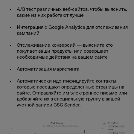
A/B тест различных веб-сайтов, чтобы выяснить,
какие из них работают лучше
Интеграция с Google Analytics для отслеживания
кампаний
Отслеживание конверсий — выясните кто
покупает ваши продукты или совершает
необходимые действия на вашем сайте
Автоматизация маркетинга
Автоматически идентифицируйте контакты,
которые посещают определенные страницы на
сайте. Отправляйте им электронное письмо или
добавляйте их в специальную группу в вашей
учетной записи CSC Sender.