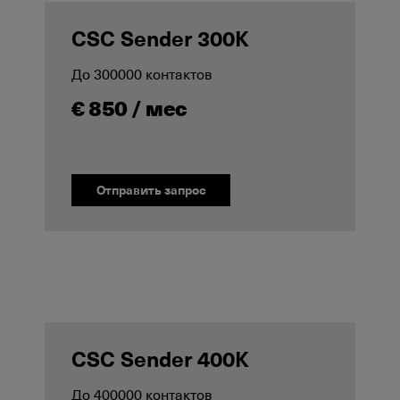
CSC Sender 300K
До 300000 контактов
€ 850 / мес
Отправить запрос
CSC Sender 400K
До 400000 контактов