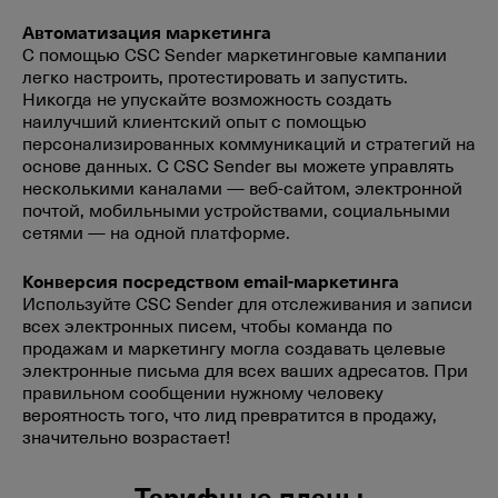
Автоматизация маркетинга
С помощью CSC Sender маркетинговые кампании
легко настроить, протестировать и запустить.
Никогда не упускайте возможность создать
наилучший клиентский опыт с помощью
персонализированных коммуникаций и стратегий на
основе данных. С CSC Sender вы можете управлять
несколькими каналами — веб-сайтом, электронной
почтой, мобильными устройствами, социальными
сетями — на одной платформе.
Конверсия посредством email-маркетинга
Используйте CSC Sender для отслеживания и записи
всех электронных писем, чтобы команда по
продажам и маркетингу могла создавать целевые
электронные письма для всех ваших адресатов. При
правильном сообщении нужному человеку
вероятность того, что лид превратится в продажу,
значительно возрастает!
Тарифные планы