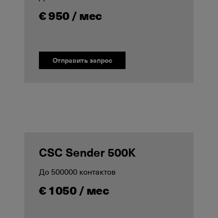
€ 950 / мес
Отправить запрос
CSC Sender 500K
До 500000 контактов
€ 1050 / мес