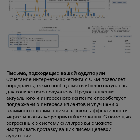
Письма, подходящие вашей аудитории
Сочетание интернет-маркетинга с CRM позволяет
определить, какие сообщения наиболее актуальны
для конкретного получателя. Предоставление
актуального и интересного контента способствует
поддержанию интереса клиентов и улучшению
взаимоотношений с ними, а также эффективности
маркетинговых мероприятий компании. С помощью
встроенных в систему фильтров вы сможете
настраивать доставку ваших писем целевой
аудитории.