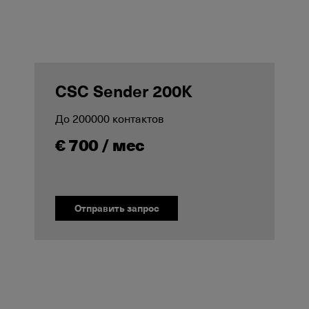
CSC Sender 200K
До 200000 контактов
€ 700 / мес
Отправить запрос