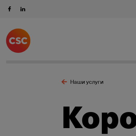
Наши услуги
Коро