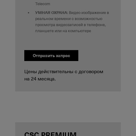
Telecom
УМНАЯ ОХРАНА
: Видео изображение в
реальном времени с возможностью
просмотра видеозаписей в телефоне,
планшете или на компьютере
Отправить запрос
Цены действительны с договором
на 24 месяца.
CSC PREMIUM