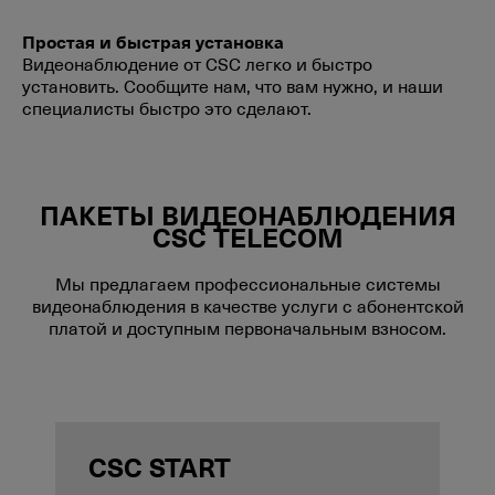
Простая и быстрая установка
Видеонаблюдение от CSC легко и быстро
установить. Сообщите нам, что вам нужно, и наши
специалисты быстро это сделают.
ПАКЕТЫ ВИДЕОНАБЛЮДЕНИЯ
CSC TELECOM
Мы предлагаем профессиональные системы
видеонаблюдения в качестве услуги с абонентской
платой и доступным первоначальным взносом.
CSC START