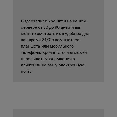
Видеозаписи хранятся на нашем
сервере от 30 до 90 дней и вы
можете смотреть их в удобное для
вас время 24/7 с компьютера,
планшета или мобильного
телефона. Кроме того, мы можем
пересылать уведомления о
движении на вашу электронную
почту.