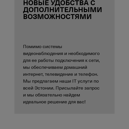
НОВЫЕ УДОБСТВА С
ДОПОЛНИТЕЛЬНЫМИ
ВОЗМОЖНОСТЯМИ
Помимо системы
видеонаблюдения и необходимого
для ее работы подключения к сети,
мы обеспечиваем домашний
интернет, телевидение и телефон.
Мы предлагаем наши IT услуги по
всей Эстонии. Присылайте запрос
и мы обязательно найдем
идеальное решение для вас!