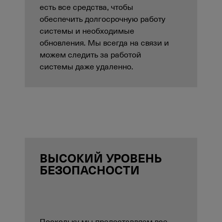
есть все средства, чтобы
обеспечить долгосрочную работу
системы и необходимые
обновления. Мы всегда на связи и
можем следить за работой
системы даже удаленно.
ВЫСОКИЙ УРОВЕНЬ
БЕЗОПАСНОСТИ
Поскольку мы предоставляем все