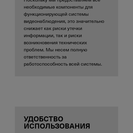
необходимые компоненты для
функционирующей системы
видеонаблюдения, это значительно
снижает как риски утечки
информации, так и риски
возникновения технических
проблем. Мы несем полную
ответственность за
работоспособность всей системы.
УДОБСТВО
ИСПОЛЬЗОВАНИЯ