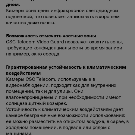
днем.
Камеры оснащены инфракрасной светодиодной
подсветкой, что позволяет записывать в хорошем
качестве даже ночью.
Возможность отмечать частные зоны
CSC Telecom Video Guard позволяет охватить зоны,
требующие конфиденциальности во время записи —
например, окно соседа.
Гарантированная устойчивость к климатическим
воздействиям
Камеры CSC Telecom, используемые в
видеонаблюдении, подходят как для внутренних
помещений, так и для улицы. Они
влагонепроницаемы и при необходимости имеют
солнцезащитный козырек.
Устойчивость к климатическим воздействиям дает
камере безграничные возможности использования:
ее можно разместить на открытом воздухе, в сарае, в
холодном помещении, в подвале или рядом с
машинами.