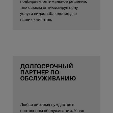
подбираем оптимальное решение,
тем самым оптимизируя цену
услуги видеонаблюдения для
наших клиентов.
ДОЛГОСРОЧНЫЙ
ПАРТНЕР ПО
ОБСЛУЖИВАНИЮ
Любая система нуждается в
постоянном обслуживании. У нас