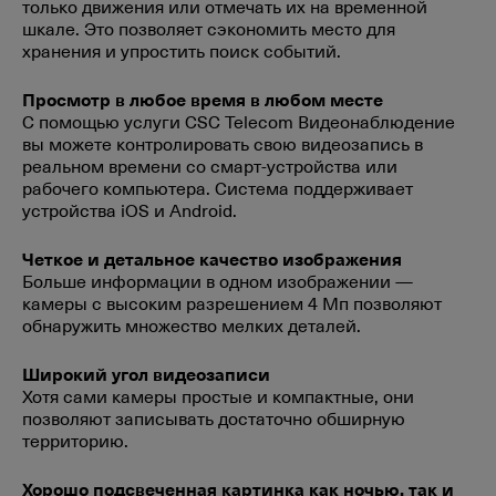
только движения или отмечать их на временной
шкале. Это позволяет сэкономить место для
хранения и упростить поиск событий.
Просмотр в любое время в любом месте
С помощью услуги CSC Telecom Видеонаблюдение
вы можете контролировать свою видеозапись в
реальном времени со смарт-устройства или
рабочего компьютера. Система поддерживает
устройства iOS и Android.
Четкое и детальное качество изображения
Больше информации в одном изображении —
камеры с высоким разрешением 4 Мп позволяют
обнаружить множество мелких деталей.
Широкий угол видеозаписи
Хотя сами камеры простые и компактные, они
позволяют записывать достаточно обширную
территорию.
Хорошо подсвеченная картинка как ночью, так и