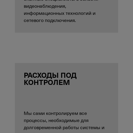
видеонаблюдения,
информационных технологий и
сетевого подключения.
РАСХОДЫ ПОД
КОНТРОЛЕМ
Мы сами контролируем все
процессы, необходимые для
долговременной работы системы и