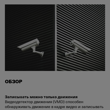
ОБЗОР
Записывать можно только движения
Видеодетектор движения (VMD) способен
обнаруживать движение в кадре видео и записывать