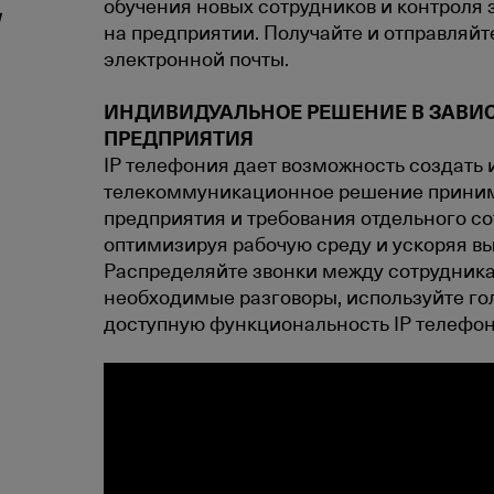
обучения новых сотрудников и контроля
и
на предприятии. Получайте и отправляй
электронной почты.
ИНДИВИДУАЛЬНОЕ РЕШЕНИЕ В ЗАВИ
ПРЕДПРИЯТИЯ
IP телефония дает возможность создать
телекоммуникационное решение приним
предприятия и требования отдельного со
оптимизируя рабочую среду и ускоряя в
Распределяйте звонки между сотрудник
необходимые разговоры, используйте го
доступную функциональность IP телефон