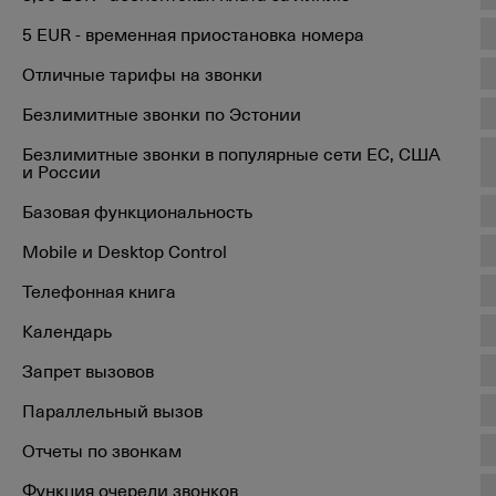
5 EUR - временная приостановка номера
Отличные тарифы на звонки
Безлимитные звонки по Эстонии
Безлимитные звонки в популярные сети EC, США
и России
Базовая функциональность
Mobile и Desktop Control
Телефонная книга
Календарь
Запрет вызовов
Параллельный вызов
Отчеты по звонкам
Функция очереди звонков