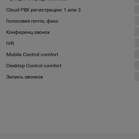
Cloud PBX регистрации: 1 или 3
Голосовая почта, факс
Конференц-звонок
IVR
Mobile Control comfort
Desktop Control comfort
Запись звонков