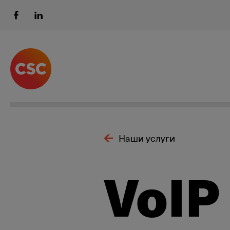
Наши услуги
VoIP