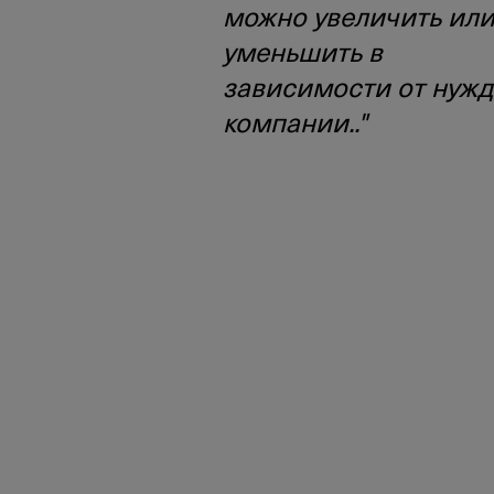
можно увеличить ил
уменьшить в
зависимости от нужд
компании.."