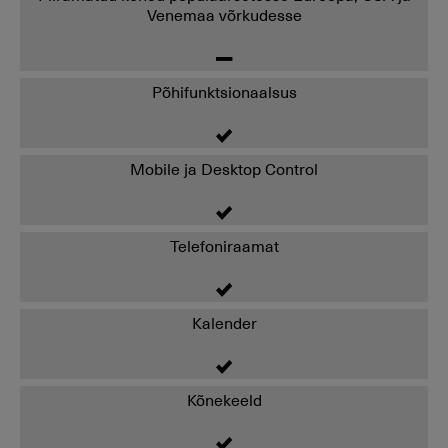
Venemaa võrkudesse
Põhifunktsionaalsus
Mobile ja Desktop Control
Telefoniraamat
Kalender
Kõnekeeld