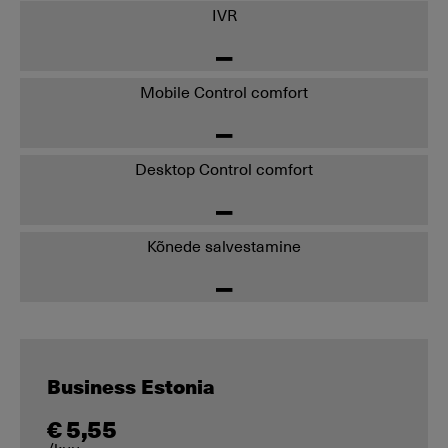
IVR
Mobile Control comfort
Desktop Control comfort
Kõnede salvestamine
Business Estonia
€ 5,55