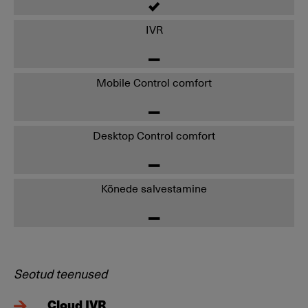
IVR
Mobile Control comfort
Desktop Control comfort
Kõnede salvestamine
Seotud teenused
Cloud IVR